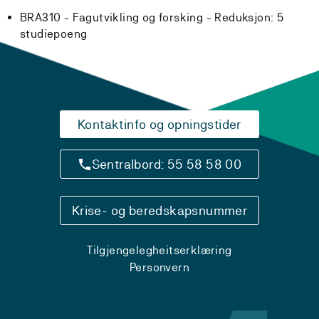
BRA310 - Fagutvikling og forsking -
Reduksjon:
5
studiepoeng
Kontaktinfo og opningstider
Sentralbord: 55 58 58 00
Krise- og beredskapsnummer
Tilgjengelegheitserklæring
Personvern