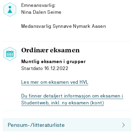
Emneansvarlig:
Nina Dalen Seime
Medansvarlig Synnøve Nymark Aasen
Ordinær eksamen
Muntlig eksamen i grupper
Startdato 16.12.2022
Les mer om eksamen ved HVL
Du finner detaljert informasjon om eksamen i
Studentweb, inkl. ny eksamen (kont)
Pensum-/litteraturliste