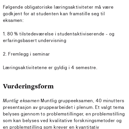
Følgende obligatoriske læringsaktiviteter må være
godkjent for at studenten kan framstille seg til
eksamen:
1. 80 % tilstedeværelse i studentaktiviserende - og
erfaringsbasert undervisning
2. Fremlegg i seminar
Læringsaktivitetene er gyldig i 4 semestre.
Vurderingsform
Muntlig eksamen
Muntlig gruppeeksamen, 40 minutters
presentasjon av gruppearbeidet i plenum. Et valgt tema
belyses gjennom to problemstillinger, en problemstilling
som kan belyses ved kvalitative forskningsmetoder og
en problemstilling som krever en kvantitativ