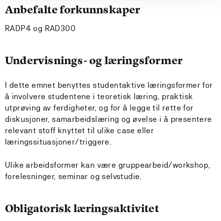
Anbefalte forkunnskaper
RADP4 og RAD300
Undervisnings- og læringsformer
I dette emnet benyttes studentaktive læringsformer for
å involvere studentene i teoretisk læring, praktisk
utprøving av ferdigheter, og for å legge til rette for
diskusjoner, samarbeidslæring og øvelse i å presentere
relevant stoff knyttet til ulike case eller
læringssituasjoner/triggere.
Ulike arbeidsformer kan være gruppearbeid/workshop,
forelesninger, seminar og selvstudie.
Obligatorisk læringsaktivitet