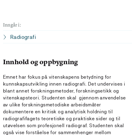
Inngår i:
Radiografi
Innhold og oppbygning
Emnet har fokus på vitenskapens betydning for
kunnskapsutvikling innen radiografi. Det undervises i
blant annet forskningsmetoder, forskningsetikk og
vitenskapsteori. Studenten skal gjennom anvendelse
av ulike forskningsmetodiske arbeidsmåter
dokumentere en kritisk og analytisk holdning til
radiografifagets teoretiske og praktiske sider og til
utøvelsen som profesjonell radiograf. Studenten skal
også vise forståelse for sammenhenger mellom