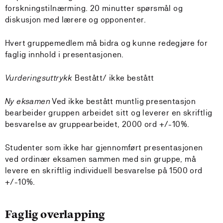
forskningstilnærming. 20 minutter spørsmål og
diskusjon med lærere og opponenter.
Hvert gruppemedlem må bidra og kunne redegjøre for
faglig innhold i presentasjonen.
Vurderingsuttrykk
Bestått/ ikke bestått
Ny eksamen
Ved ikke bestått muntlig presentasjon
bearbeider gruppen arbeidet sitt og leverer en skriftlig
besvarelse av gruppearbeidet, 2000 ord +/-10%.
Studenter som ikke har gjennomført presentasjonen
ved ordinær eksamen sammen med sin gruppe, må
levere en skriftlig individuell besvarelse på 1500 ord
+/-10%.
Faglig overlapping