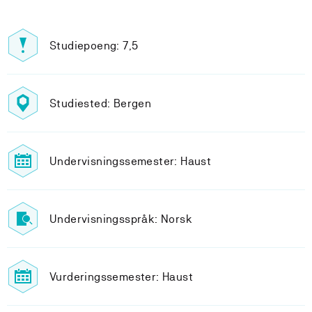
Studiepoeng: 7,5
Studiested: Bergen
Undervisningssemester: Haust
Undervisningsspråk: Norsk
Vurderingssemester: Haust