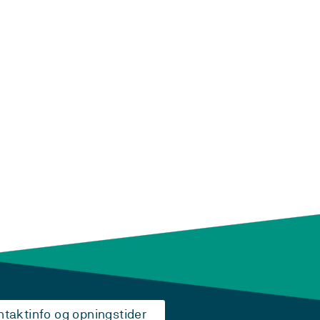
ntaktinfo og opningstider