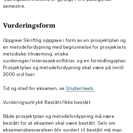
semestre.
Vurderingsform
Oppgave
Skriftlig oppgave i form av en prosjektplan og
en metodefordypning med begrunnelse for prosjektets
metodiske tilnærming, etiske
vurderinger/interessekonflikter, og en formidlingsplan.
Prosjektplan og metodefordypning skal være på inntil
2000 ord
hver
.
Tid og sted for eksamen, se
Studentweb.
Vurderingsuttrykk
Bestått/Ikke bestått
Både prosjektplan og metodefordypning må være
bestått for at eksamen skal være bestått. Selv om
eksamensbesvarelsen blir vurdert til bestått må man