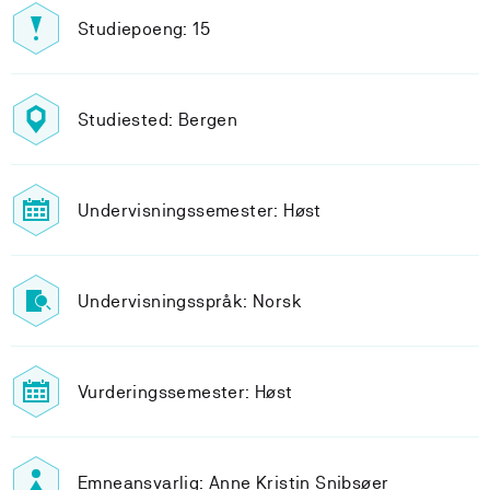
Studiepoeng: 15
Studiested: Bergen
Undervisningssemester: Høst
Undervisningsspråk: Norsk
Vurderingssemester: Høst
Emneansvarlig: Anne Kristin Snibsøer