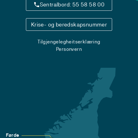
Sentralbord: 55 58 58 00
Krise- og beredskapsnummer
Tilgjengelegheitserklæring
Personvern
Førde