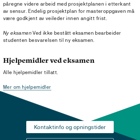
påregne videre arbeid med prosjektplanen i etterkant
av sensur. Endelig prosjektplan for masteroppgaven må
være godkjent av veileder innen angitt frist.
Ny eksamen
Ved ikke bestått eksamen bearbeider
studenten besvarelsen til ny eksamen.
Hjelpemidler ved eksamen
Alle hjelpemidler tillatt.
Mer om hjelpemidler
Kontaktinfo og opningstider