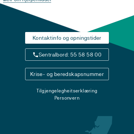
Kontaktinfo og opningstider
Sentralbord: 55 58 58 00
Krise- og beredskapsnummer
Tilgjengelegheitserklæring
Personvern