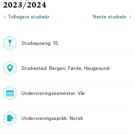
2023/2024
Tidlegare studieår
Neste studieår
Studiepoeng: 15
Studiestad: Bergen, Førde, Haugesund
Undervisningssemester: Vår
Undervisningsspråk: Norsk