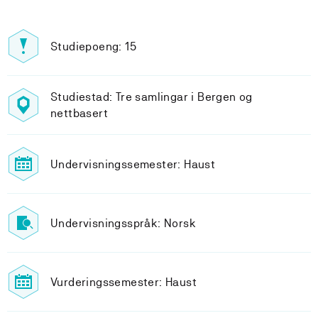
Studiepoeng: 15
Studiestad: Tre samlingar i Bergen og
nettbasert
Undervisningssemester: Haust
Undervisningsspråk: Norsk
Vurderingssemester: Haust