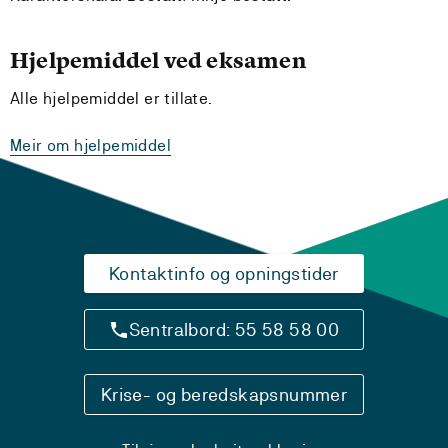
Hjelpemiddel ved eksamen
Alle hjelpemiddel er tillate.
Meir om hjelpemiddel
Kontaktinfo og opningstider
Sentralbord: 55 58 58 00
Krise- og beredskapsnummer