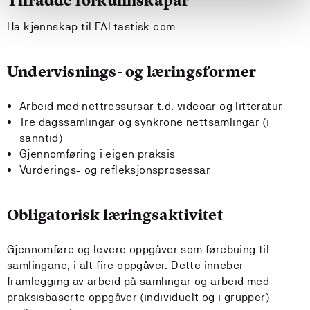
Tilrådde forkunnskapar
Ha kjennskap til FALtastisk.com
Undervisnings- og læringsformer
Arbeid med nettressursar t.d. videoar og litteratur
Tre dagssamlingar og synkrone nettsamlingar (i
sanntid)
Gjennomføring i eigen praksis
Vurderings- og refleksjonsprosessar
Obligatorisk læringsaktivitet
Gjennomføre og levere oppgåver som førebuing til
samlingane, i alt fire oppgåver. Dette inneber
framlegging av arbeid på samlingar og arbeid med
praksisbaserte oppgåver (individuelt og i grupper)