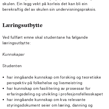
skulen. Ein legg vekt på korleis det kan bli ein
berekraftig del av skulen sin undervisningspraksis.
Læringsutbytte
Ved fullført emne skal studentane ha følgande
læringsutbytte:
Kunnskapar
Studenten
har inngåande kunnskap om forsking og teoretiske
perspektiv på folkehelse og livsmeistring
har kunnskap om fasilitering av prosessar for
erfaringsdeling og utvikling i profesjonsfellesskapet
har inngåande kunnskap om kva relevante
styringsdokument seier om læring, danning og