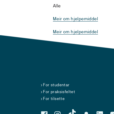
Alle
Meir om hjelpemiddel
Meir om hjelpemiddel
For studentar
For praksisfeltet
For tilsette