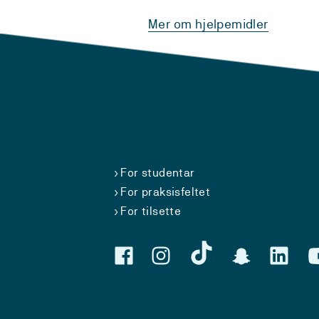
Mer om hjelpemidler
For studentar
For praksisfeltet
For tilsette