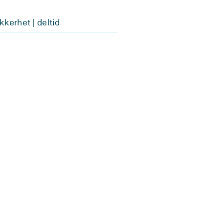
kkerhet | deltid