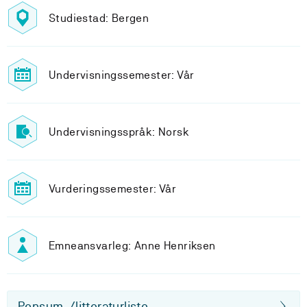
Studiestad: Bergen
Undervisningssemester: Vår
Undervisningsspråk: Norsk
Vurderingssemester: Vår
Emneansvarleg: Anne Henriksen
Pensum-/litteraturliste