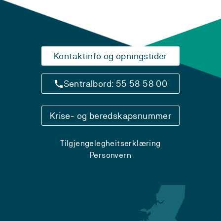
Kontaktinfo og opningstider
Sentralbord: 55 58 58 00
Krise- og beredskapsnummer
Tilgjengelegheitserklæring
Personvern