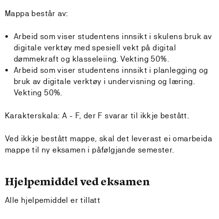
Mappa består av:
Arbeid som viser studentens innsikt i skulens bruk av
digitale verktøy med spesiell vekt på digital
dømmekraft og klasseleiing. Vekting 50%.
Arbeid som viser studentens innsikt i planlegging og
bruk av digitale verktøy i undervisning og læring.
Vekting 50%.
Karakterskala: A - F, der F svarar til ikkje bestått.
Ved ikkje bestått mappe, skal det leverast ei omarbeida
mappe til ny eksamen i påfølgjande semester.
Hjelpemiddel ved eksamen
Alle hjelpemiddel er tillatt