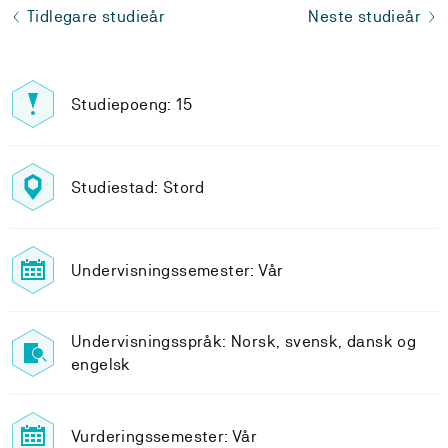
Tidlegare studieår
Neste studieår
Studiepoeng: 15
Studiestad: Stord
Undervisningssemester: Vår
Undervisningsspråk: Norsk, svensk, dansk og
engelsk
Vurderingssemester: Vår