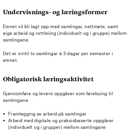
Undervisnings- og læringsformer
Emnet vil bli lagt opp med samlingar, nettmøte, samt
eige arbeid og rettleiing (individuelt og i gruppe) mellom
samlingane.
Det er inntil to samlingar á 3 dagar per semester i
emnet.
Obligatorisk læringsaktivitet
Gjennomføre og levere oppgåver som førebuing til
samlingane
Framlegging av arbeid på samlingar
Arbeid med digitale og praksisbaserte oppgåver
(individuelt og i grupper) mellom samlingane