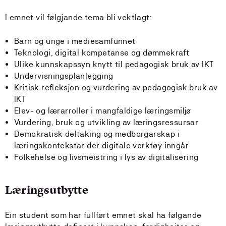
I emnet vil følgjande tema bli vektlagt:
Barn og unge i mediesamfunnet
Teknologi, digital kompetanse og dømmekraft
Ulike kunnskapssyn knytt til pedagogisk bruk av IKT
Undervisningsplanlegging
Kritisk refleksjon og vurdering av pedagogisk bruk av
IKT
Elev- og lærarroller i mangfaldige læringsmiljø
Vurdering, bruk og utvikling av læringsressursar
Demokratisk deltaking og medborgarskap i
læringskontekstar der digitale verktøy inngår
Folkehelse og livsmeistring i lys av digitalisering
Læringsutbytte
Ein student som har fullført emnet skal ha følgande