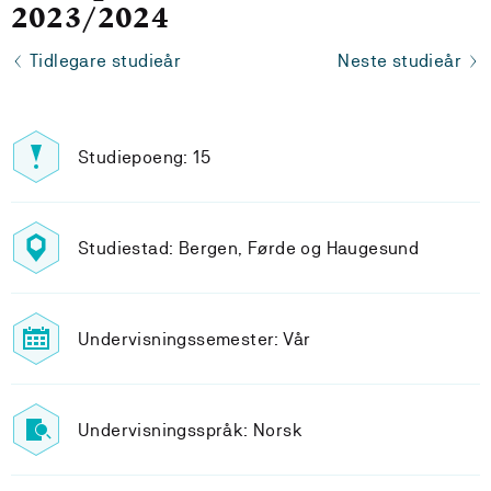
2023/2024
Tidlegare studieår
Neste studieår
Studiepoeng: 15
Studiestad: Bergen, Førde og Haugesund
Undervisningssemester: Vår
Undervisningsspråk: Norsk