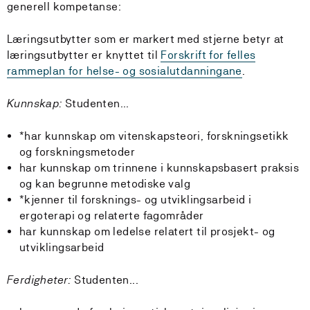
generell kompetanse:
Læringsutbytter som er markert med stjerne betyr at
læringsutbytter er knyttet til
Forskrift for felles
rammeplan for helse- og sosialutdanningane
.
Kunnskap:
Studenten...
*har kunnskap om vitenskapsteori, forskningsetikk
og forskningsmetoder
har kunnskap om trinnene i kunnskapsbasert praksis
og kan begrunne metodiske valg
*kjenner til forsknings- og utviklingsarbeid i
ergoterapi og relaterte fagområder
har kunnskap om ledelse relatert til prosjekt- og
utviklingsarbeid
Ferdigheter:
Studenten...