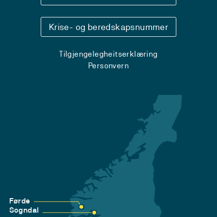
Krise- og beredskapsnummer
Tilgjengelegheitserklæring
Personvern
Førde
Sogndal