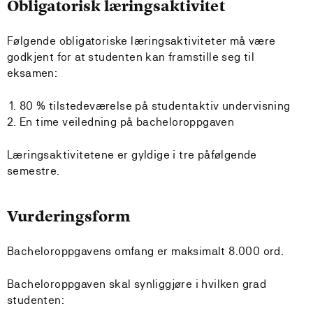
Obligatorisk læringsaktivitet
Følgende obligatoriske læringsaktiviteter må være
godkjent for at studenten kan framstille seg til
eksamen:
80 % tilstedeværelse på studentaktiv undervisning
En time veiledning på bacheloroppgaven
Læringsaktivitetene er gyldige i tre påfølgende
semestre.
Vurderingsform
Bacheloroppgavens omfang er maksimalt 8.000 ord.
Bacheloroppgaven skal synliggjøre i hvilken grad
studenten: