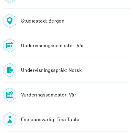
Studiested: Bergen
Undervisningssemester: Vår
Undervisningsspråk: Norsk
Vurderingssemester: Vår
Emneansvarlig: Tina Taule