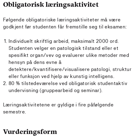
Obligatorisk læringsaktivitet
Følgende obligatoriske læringsaktiviteter må være
godkjent før studenten får fremstille seg til eksamen:
Individuelt skriftlig arbeid, maksimalt 2000 ord.
Studenten velger en patologisk tilstand eller et
spesifikt organ/vev og evaluerer ulike metoder med
hensyn på dens evne å
detektere/kvantifisere/visualisere patologi, struktur
eller funksjon ved hjelp av kunstig intelligens.
80 % tilstedeværelse ved obligatorisk studentaktiv
undervisning (gruppearbeid og seminar).
Læringsaktivitetene er gyldige i fire påfølgende
semestre.
Vurderingsform