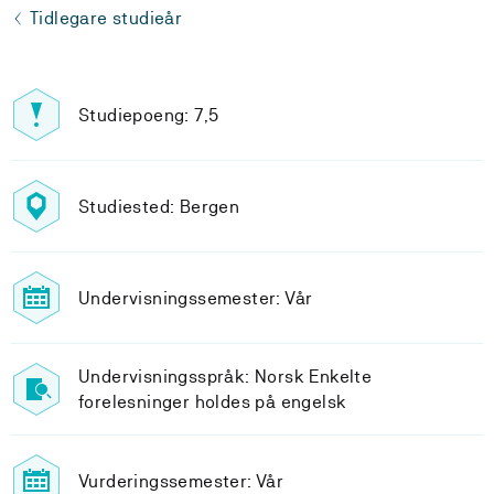
Tidlegare studieår
Studiepoeng: 7,5
Studiested: Bergen
Undervisningssemester: Vår
Undervisningsspråk: Norsk Enkelte
forelesninger holdes på engelsk
Vurderingssemester: Vår