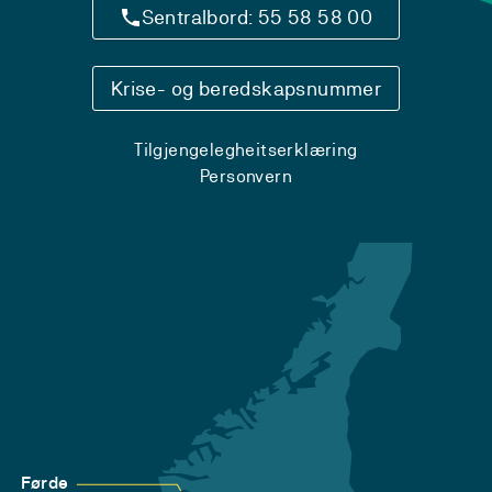
Sentralbord: 55 58 58 00
Krise- og beredskapsnummer
Tilgjengelegheitserklæring
Personvern
Førde