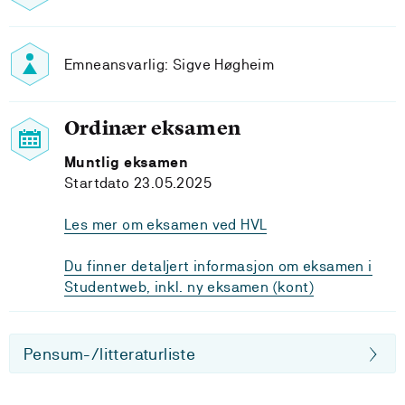
Emneansvarlig: Sigve Høgheim
Ordinær eksamen
Muntlig eksamen
Startdato 23.05.2025
Les mer om eksamen ved HVL
Du finner detaljert informasjon om eksamen i
Studentweb, inkl. ny eksamen (kont)
Pensum-/litteraturliste