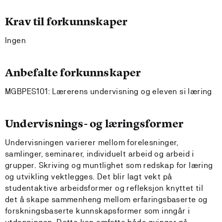
Krav til forkunnskaper
Ingen
Anbefalte forkunnskaper
MGBPES101: Lærerens undervisning og eleven si læring
Undervisnings- og læringsformer
Undervisningen varierer mellom forelesninger,
samlinger, seminarer, individuelt arbeid og arbeid i
grupper. Skriving og muntlighet som redskap for læring
og utvikling vektlegges. Det blir lagt vekt på
studentaktive arbeidsformer og refleksjon knyttet til
det å skape sammenheng mellom erfaringsbaserte og
forskningsbaserte kunnskapsformer som inngår i