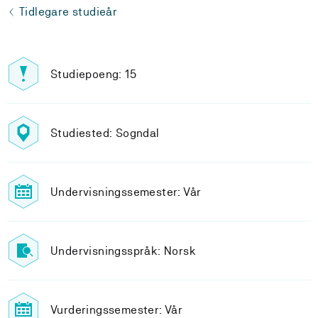
Tidlegare studieår
Studiepoeng: 15
Studiested: Sogndal
Undervisningssemester: Vår
Undervisningsspråk: Norsk
Vurderingssemester: Vår