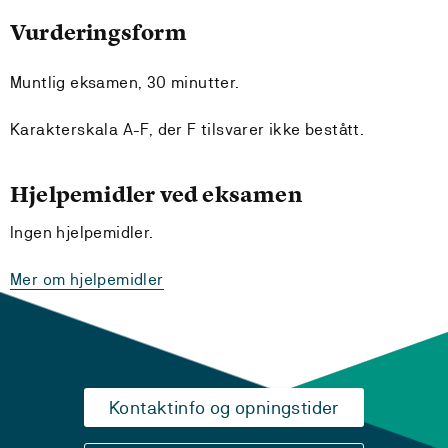
Vurderingsform
Muntlig eksamen, 30 minutter.
Karakterskala A-F, der F tilsvarer ikke bestått.
Hjelpemidler ved eksamen
Ingen hjelpemidler.
Mer om hjelpemidler
Kontaktinfo og opningstider