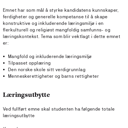
Emnet har som mål å styrke kandidatens kunnskaper,
ferdigheter og generelle kompetanse til å skape
konstruktive og inkluderende læringsmiljø i en
flerkulturell og religiøst mangfoldig samfunns- og
læringskontekst. Tema som blir vektlagt i dette emnet
er:
Mangfold og inkluderende læringsmiljø
Tilpasset opplæring
Den norske skole sitt verdigrunnlag
Menneskerettigheter og barns rettigheter
Læringsutbytte
Ved fullført emne skal studenten ha følgende totale
læringsutbytte