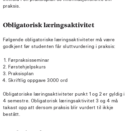
praksis.
Obligatorisk læringsaktivitet
Følgende obligatoriske læringsaktiviteter må være
godkjent før studenten får sluttvurdering i praksis:
Førpraksisseminar
Førstehjelpskurs
Praksisplan
Skriftlig oppgave 3000 ord
Obligatoriske læringsaktiviteter punkt 1 og 2 er gyldig i
4 semestre. Obligatorisk læringsaktivitet 3 og 4 må
takast opp att dersom praksis blir vurdert til ikkje
bestått.