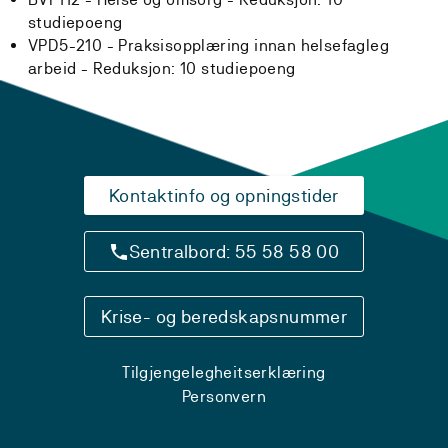
studiepoeng
VPD5-210 - Praksisopplæring innan helsefagleg
arbeid -
Reduksjon:
10 studiepoeng
Kontaktinfo og opningstider
Sentralbord: 55 58 58 00
Krise- og beredskapsnummer
Tilgjengelegheitserklæring
Personvern