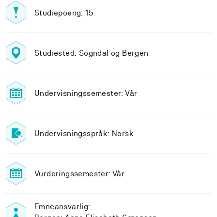
Studiepoeng: 15
Studiested: Sogndal og Bergen
Undervisningssemester: Vår
Undervisningsspråk: Norsk
Vurderingssemester: Vår
Emneansvarlig: