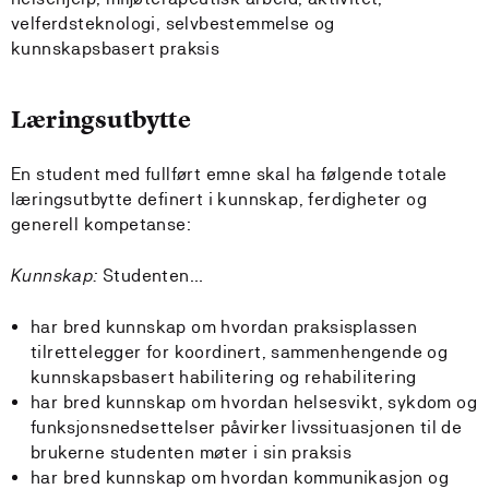
velferdsteknologi, selvbestemmelse og
kunnskapsbasert praksis
Læringsutbytte
En student med fullført emne skal ha følgende totale
læringsutbytte definert i kunnskap, ferdigheter og
generell kompetanse:
Kunnskap:
Studenten…
har bred kunnskap om hvordan praksisplassen
tilrettelegger for koordinert, sammenhengende og
kunnskapsbasert habilitering og rehabilitering
har bred kunnskap om hvordan helsesvikt, sykdom og
funksjonsnedsettelser påvirker livssituasjonen til de
brukerne studenten møter i sin praksis
har bred kunnskap om hvordan kommunikasjon og