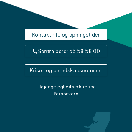
Kontaktinfo og opningstider
Sentralbord: 55 58 58 00
Krise- og beredskapsnummer
Tilgjengelegheitserklæring
Personvern