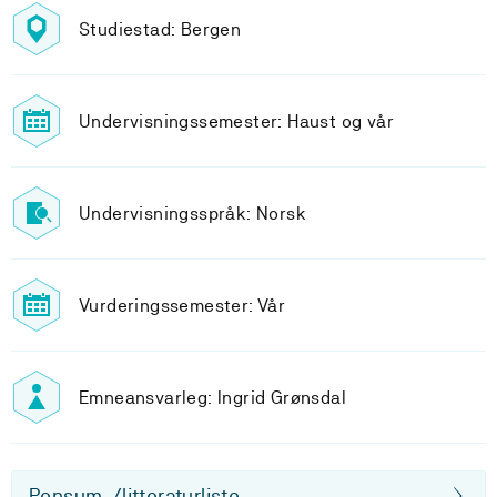
Studiestad: Bergen
Undervisningssemester: Haust og vår
Undervisningsspråk: Norsk
Vurderingssemester: Vår
Emneansvarleg: Ingrid Grønsdal
Pensum-/litteraturliste