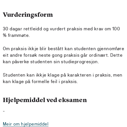
Vurderingsform
30 dagar rettleidd og vurdert praksis med krav om 100
% frammøte.
Om praksis ikkje blir bestått kan studenten gjennomføre
eit andre forsøk neste gong praksis går ordinært. Dette
kan påverke studenten sin studieprogresjon.
Studenten kan ikkje klage på karakteren i praksis, men
kan klage på formelle feil i praksis.
Hjelpemiddel ved eksamen
-
Meir om hjelpemiddel