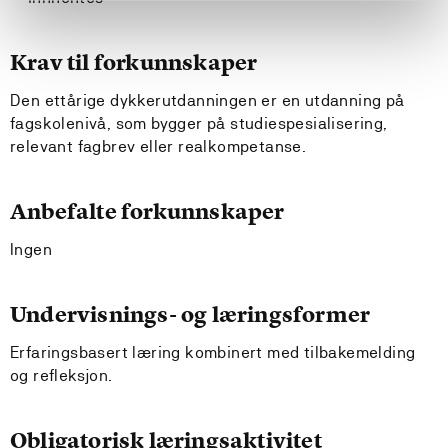
Krav til forkunnskaper
Den ettårige dykkerutdanningen er en utdanning på
fagskolenivå, som bygger på studiespesialisering,
relevant fagbrev eller realkompetanse.
Anbefalte forkunnskaper
Ingen
Undervisnings- og læringsformer
Erfaringsbasert læring kombinert med tilbakemelding
og refleksjon.
Obligatorisk læringsaktivitet