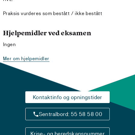
Praksis vurderes som bestått / ikke bestått
Hjelpemidler ved eksamen
Ingen
Mer om hjelpemidler
Kontaktinfo og opningstider
Sentralbord: 55 58 58 00
Krise- og beredskapsnummer