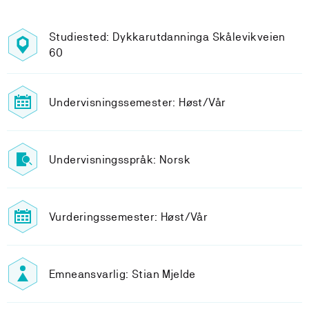
Studiested: Dykkarutdanninga Skålevikveien
60
Undervisningssemester: Høst/Vår
Undervisningsspråk: Norsk
Vurderingssemester: Høst/Vår
Emneansvarlig: Stian Mjelde