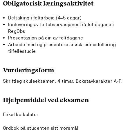
Obligatorisk læringsaktivitet
Deltaking i feltarbeid (4-5 dagar)
Innlevering av feltobservasjoner frå feltdagane i
RegObs
Presentasjon på ein av feltdagane
Arbeide med og presentere snøskredmodellering
tilfellestudie
Vurderingsform
Skriftleg skuleeksamen, 4 timar. Bokstavkarakter A-F.
Hjelpemiddel ved eksamen
Enkel kalkulator
Ordbok på studenten sitt morsmål