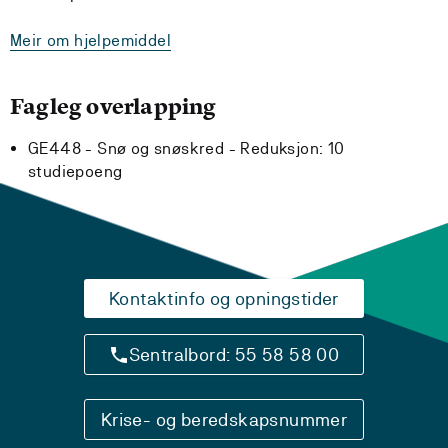
Meir om hjelpemiddel
Fagleg overlapping
GE448 - Snø og snøskred -
Reduksjon:
10
studiepoeng
Kontaktinfo og opningstider
Sentralbord: 55 58 58 00
Krise- og beredskapsnummer