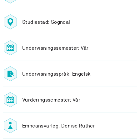
Studiestad: Sogndal
Undervisningssemester: Vår
Undervisningsspråk: Engelsk
Vurderingssemester: Vår
Emneansvarleg: Denise Rüther