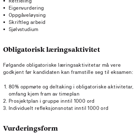
Rettleiing
Eigenvurdering
Oppgåveløysing
Skriftleg arbeid
Sjølvstudium
Obligatorisk læringsaktivitet
Følgande obligatoriske læringsaktivitetar må vere
godkjent før kandidaten kan framstille seg til eksamen:
80% oppmøte og deltaking i obligatoriske aktivitetar,
omfang kjem fram av timeplan
Prosjektplan i gruppe inntil 1000 ord
Individuelt refleksjonsnotat inntil 1000 ord
Vurderingsform