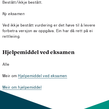
Bestått/ikkje bestått.
Ny eksamen
Ved ikkje bestått vurdering er det høve til å levere
forbetra versjon av oppgåva. Ein har då rett på ei
rettleiing.
Hjelpemiddel ved eksamen
Alle
Meir om
Hjelpemiddel ved eksamen
Meir om hjelpemiddel