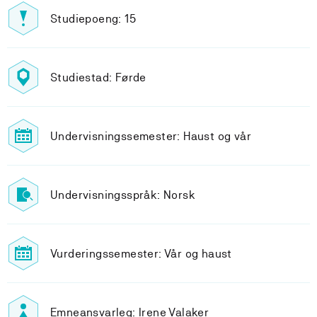
Studiepoeng: 15
Studiestad: Førde
Undervisningssemester: Haust og vår
Undervisningsspråk: Norsk
Vurderingssemester: Vår og haust
Emneansvarleg: Irene Valaker