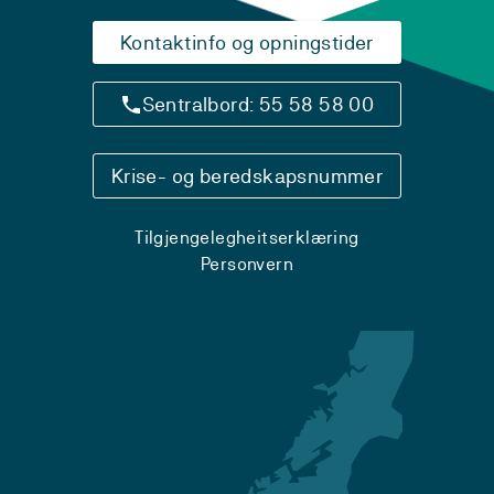
Kontaktinfo og opningstider
Sentralbord: 55 58 58 00
Krise- og beredskapsnummer
Tilgjengelegheitserklæring
Personvern