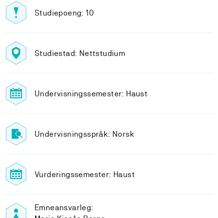
Studiepoeng: 10
Studiestad: Nettstudium
Undervisningssemester: Haust
Undervisningsspråk: Norsk
Vurderingssemester: Haust
Emneansvarleg: