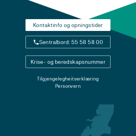
Kontaktinfo og opningstider
Sentralbord: 55 58 58 00
Krise- og beredskapsnummer
Tilgjengelegheitserklæring
Personvern