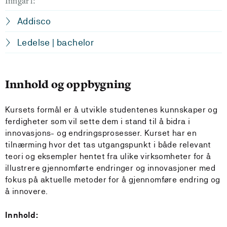
Inngår i:
Addisco
Ledelse | bachelor
Innhold og oppbygning
Kursets formål er å utvikle studentenes kunnskaper og
ferdigheter som vil sette dem i stand til å bidra i
innovasjons- og endringsprosesser. Kurset har en
tilnærming hvor det tas utgangspunkt i både relevant
teori og eksempler hentet fra ulike virksomheter for å
illustrere gjennomførte endringer og innovasjoner med
fokus på aktuelle metoder for å gjennomføre endring og
å innovere.
Innhold: