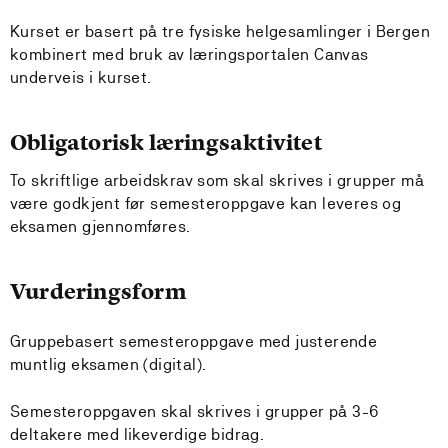
Kurset er basert på tre fysiske helgesamlinger i Bergen
kombinert med bruk av læringsportalen Canvas
underveis i kurset.
Obligatorisk læringsaktivitet
To skriftlige arbeidskrav som skal skrives i grupper må
være godkjent før semesteroppgave kan leveres og
eksamen gjennomføres.
Vurderingsform
Gruppebasert semesteroppgave med justerende
muntlig eksamen (digital).
Semesteroppgaven skal skrives i grupper på 3-6
deltakere med likeverdige bidrag.