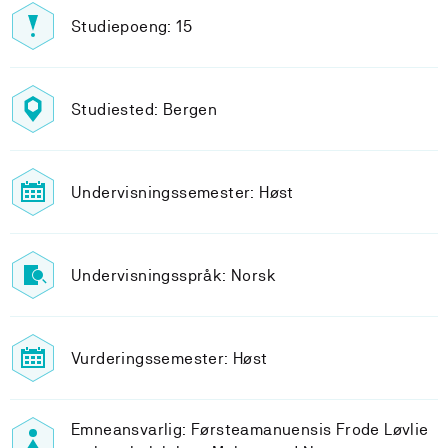
Studiepoeng: 15
Studiested: Bergen
Undervisningssemester: Høst
Undervisningsspråk: Norsk
Vurderingssemester: Høst
Emneansvarlig: Førsteamanuensis Frode Løvlie