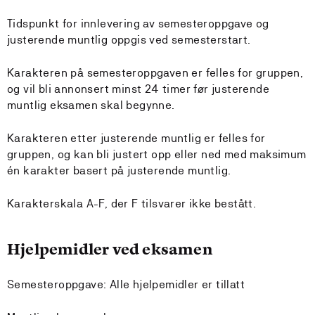
Tidspunkt for innlevering av semesteroppgave og
justerende muntlig oppgis ved semesterstart.
Karakteren på semesteroppgaven er felles for gruppen,
og vil bli annonsert minst 24 timer før justerende
muntlig eksamen skal begynne.
Karakteren etter justerende muntlig er felles for
gruppen, og kan bli justert opp eller ned med maksimum
én karakter basert på justerende muntlig.
Karakterskala A-F, der F tilsvarer ikke bestått.
Hjelpemidler ved eksamen
Semesteroppgave: Alle hjelpemidler er tillatt