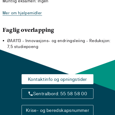
Muntlig eksamen: Ingen
Mer om hjelpemidler
Faglig overlapping
ØAA113 - Innovasjons- og endringsleiing -
Reduksjon:
7,5 studiepoeng
Kontaktinfo og opningstider
Sentralbord: 55 58 58 00
Krise- og beredskapsnummer