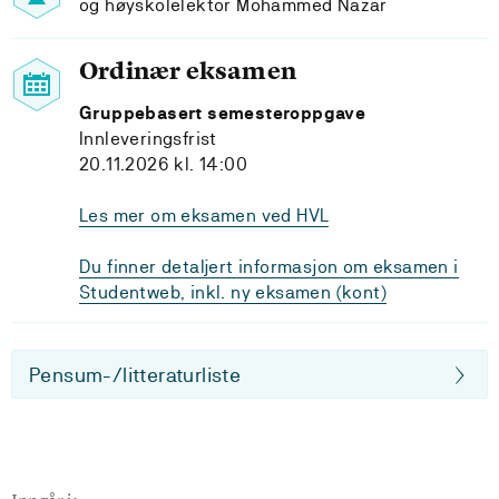
og høyskolelektor Mohammed Nazar
Ordinær eksamen
Gruppebasert semesteroppgave
Innleveringsfrist
20.11.2026 kl. 14:00
Les mer om eksamen ved HVL
Du finner detaljert informasjon om eksamen i
Studentweb, inkl. ny eksamen (kont)
Pensum-/litteraturliste