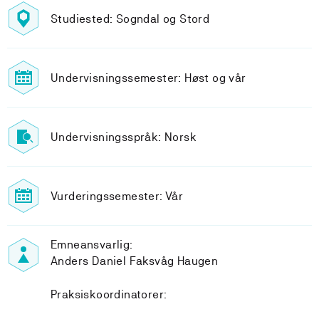
Studiested: Sogndal og Stord
Undervisningssemester: Høst og vår
Undervisningsspråk: Norsk
Vurderingssemester: Vår
Emneansvarlig:
Anders Daniel Faksvåg Haugen
Praksiskoordinatorer: