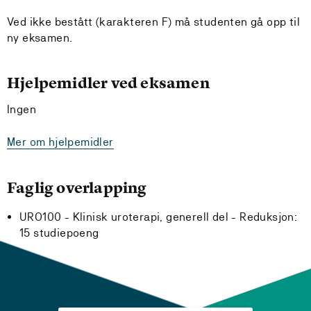
Ved ikke bestått (karakteren F) må studenten gå opp til
ny eksamen.
Hjelpemidler ved eksamen
Ingen
Mer om hjelpemidler
Faglig overlapping
URO100 - Klinisk uroterapi, generell del -
Reduksjon:
15 studiepoeng