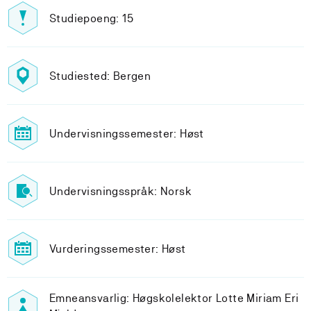
Studiepoeng: 15
Studiested: Bergen
Undervisningssemester: Høst
Undervisningsspråk: Norsk
Vurderingssemester: Høst
Emneansvarlig: Høgskolelektor Lotte Miriam Eri