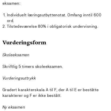
eksamen:
Individuelt læringsutbyttenotat. Omfang inntil 600
ord.
Tilstedeværelse 80% i obligatorisk undervisning.
Vurderingsform
Skoleeksamen
Skriftlig 5 timers skoleeksamen.
Vurderingsuttrykk
Gradert karakterskala A til F, der A til E er beståtte
karakterer og F er ikke bestått.
Ny eksamen