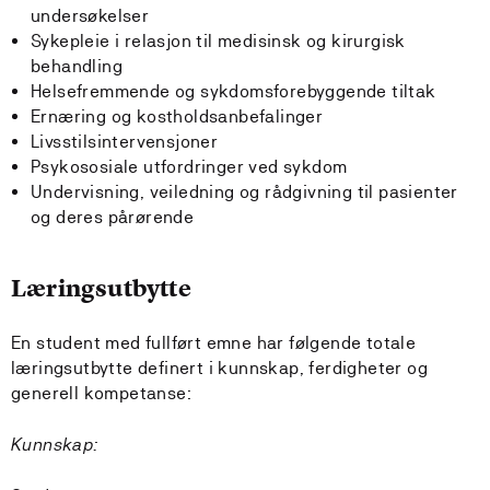
undersøkelser
Sykepleie i relasjon til medisinsk og kirurgisk
behandling
Helsefremmende og sykdomsforebyggende tiltak
Ernæring og kostholdsanbefalinger
Livsstilsintervensjoner
Psykososiale utfordringer ved sykdom
Undervisning, veiledning og rådgivning til pasienter
og deres pårørende
Læringsutbytte
En student med fullført emne har følgende totale
læringsutbytte definert i kunnskap, ferdigheter og
generell kompetanse:
Kunnskap: