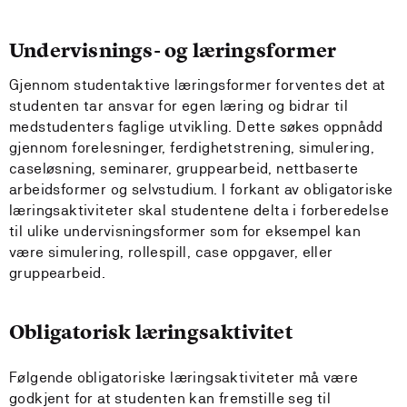
Undervisnings- og læringsformer
Gjennom studentaktive læringsformer forventes det at
studenten tar ansvar for egen læring og bidrar til
medstudenters faglige utvikling. Dette søkes oppnådd
gjennom forelesninger, ferdighetstrening, simulering,
caseløsning, seminarer, gruppearbeid, nettbaserte
arbeidsformer og selvstudium. I forkant av obligatoriske
læringsaktiviteter skal studentene delta i forberedelse
til ulike undervisningsformer som for eksempel kan
være simulering, rollespill, case oppgaver, eller
gruppearbeid.
Obligatorisk læringsaktivitet
Følgende obligatoriske læringsaktiviteter må være
godkjent for at studenten kan fremstille seg til