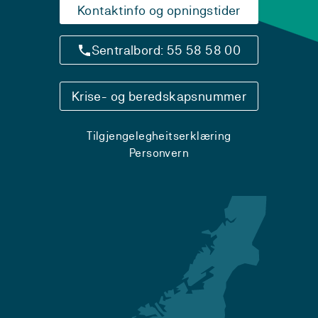
Kontaktinfo og opningstider
Sentralbord: 55 58 58 00
Krise- og beredskapsnummer
Tilgjengelegheitserklæring
Personvern