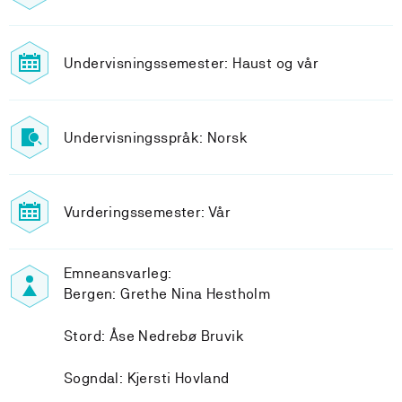
Undervisningssemester: Haust og vår
Undervisningsspråk: Norsk
Vurderingssemester: Vår
Emneansvarleg:
Bergen: Grethe Nina Hestholm
Stord: Åse Nedrebø Bruvik
Sogndal: Kjersti Hovland