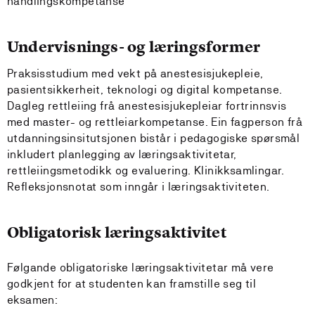
handlingskompetanse
Undervisnings- og læringsformer
Praksisstudium med vekt på anestesisjukepleie,
pasientsikkerheit, teknologi og digital kompetanse.
Dagleg rettleiing frå anestesisjukepleiar fortrinnsvis
med master- og rettleiarkompetanse. Ein fagperson frå
utdanningsinsitutsjonen bistår i pedagogiske spørsmål
inkludert planlegging av læringsaktivitetar,
rettleiingsmetodikk og evaluering. Klinikksamlingar.
Refleksjonsnotat som inngår i læringsaktiviteten.
Obligatorisk læringsaktivitet
Følgande obligatoriske læringsaktivitetar må vere
godkjent for at studenten kan framstille seg til
eksamen: