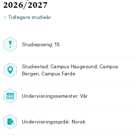
2026/2027
Tidlegare studieår
Studiepoeng: 15
Studiestad: Campus Haugesund, Campus
Bergen, Campus Førde
Undervisningssemester: Vår
Undervisningsspråk: Norsk