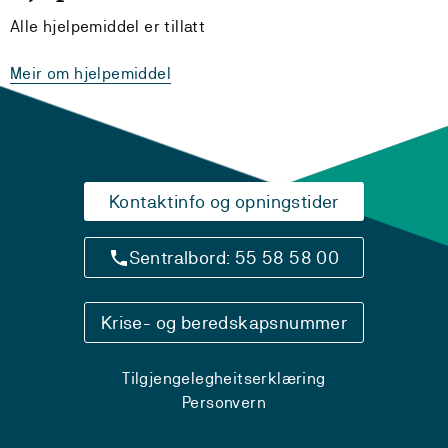
Alle hjelpemiddel er tillatt
Meir om hjelpemiddel
Kontaktinfo og opningstider
Sentralbord: 55 58 58 00
Krise- og beredskapsnummer
Tilgjengelegheitserklæring
Personvern