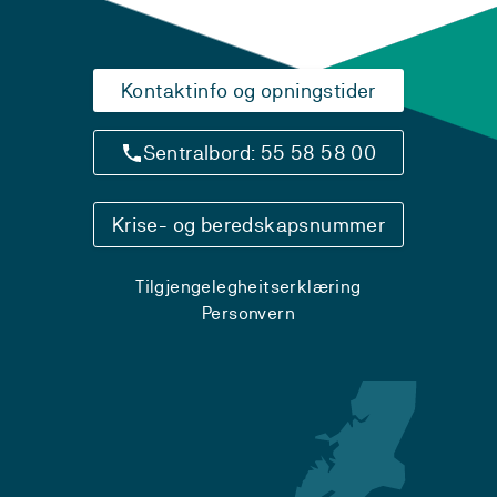
Kontaktinfo og opningstider
Sentralbord: 55 58 58 00
Krise- og beredskapsnummer
Tilgjengelegheitserklæring
Personvern