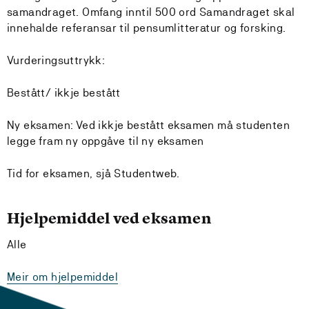
samandraget. Omfang inntil 500 ord Samandraget skal
innehalde referansar til pensumlitteratur og forsking.
Vurderingsuttrykk:
Bestått/ ikkje bestått
Ny eksamen: Ved ikkje bestått eksamen må studenten
legge fram ny oppgåve til ny eksamen
Tid for eksamen, sjå Studentweb.
Hjelpemiddel ved eksamen
Alle
Meir om hjelpemiddel