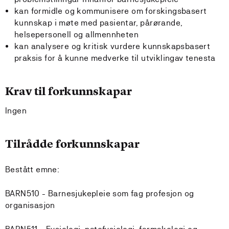
kan formidle og kommunisere om forskingsbasert
kunnskap i møte med pasientar, pårørande,
helsepersonell og allmennheten
kan analysere og kritisk vurdere kunnskapsbasert
praksis for å kunne medverke til utviklingav tenesta
Krav til forkunnskapar
Ingen
Tilrådde forkunnskapar
Bestått emne:
BARN510 - Barnesjukepleie som fag profesjon og
organisasjon