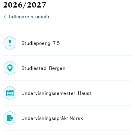
2026/2027
Tidlegare studieår
Studiepoeng: 7,5
Studiestad: Bergen
Undervisningssemester: Haust
Undervisningsspråk: Norsk