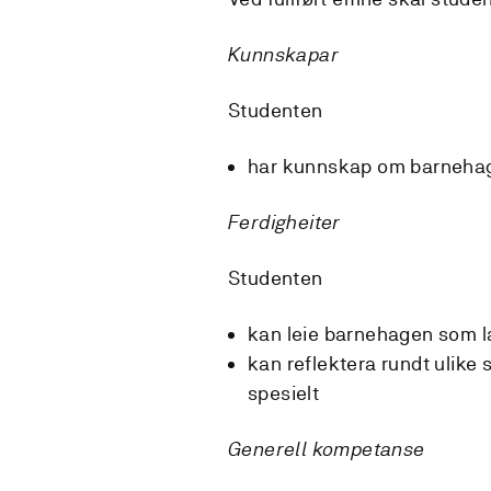
Kunnskapar
Studenten
har kunnskap om barneha
Ferdigheiter
Studenten
kan leie barnehagen som 
kan reflektera rundt ulike 
spesielt
Generell kompetanse