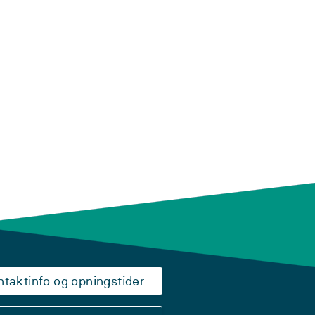
ntaktinfo og opningstider