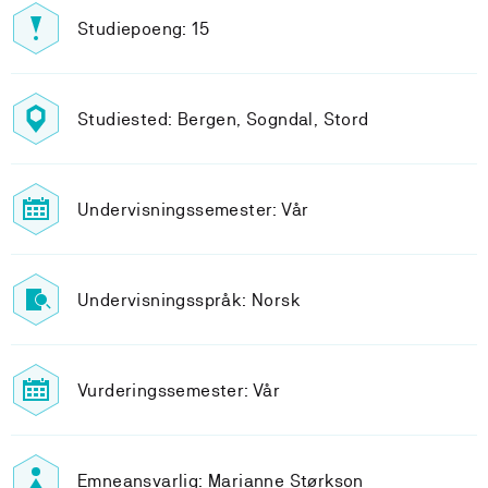
Studiepoeng: 15
Studiested: Bergen, Sogndal, Stord
Undervisningssemester: Vår
Undervisningsspråk: Norsk
Vurderingssemester: Vår
Emneansvarlig: Marianne Størkson