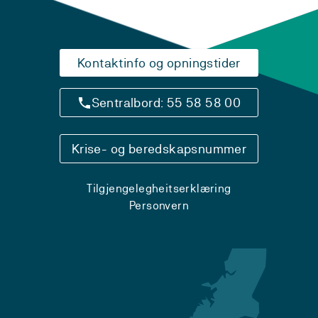
Kontaktinfo og opningstider
Sentralbord: 55 58 58 00
Krise- og beredskapsnummer
Tilgjengelegheitserklæring
Personvern