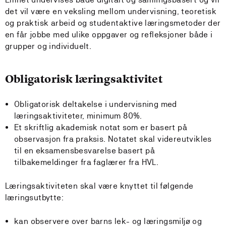
det vil være en veksling mellom undervisning, teoretisk
og praktisk arbeid og studentaktive læringsmetoder der
en får jobbe med ulike oppgaver og refleksjoner både i
grupper og individuelt.
Obligatorisk læringsaktivitet
Obligatorisk deltakelse i undervisning med
læringsaktiviteter, minimum 80%.
Et skriftlig akademisk notat som er basert på
observasjon fra praksis. Notatet skal videreutvikles
til en eksamensbesvarelse basert på
tilbakemeldinger fra faglærer fra HVL.
Læringsaktiviteten skal være knyttet til følgende
læringsutbytte:
kan observere over barns lek- og læringsmiljø og