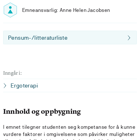
Emneansvarlig: Anne Helen Jacobsen
Pensum-/litteraturliste
Inngår i:
Ergoterapi
Innhold og oppbygning
I emnet tilegner studenten seg kompetanse for å kunne
vurdere faktorer i omgivelsene som påvirker muligheter