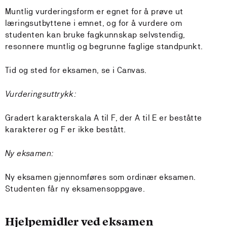
Muntlig vurderingsform er egnet for å prøve ut
læringsutbyttene i emnet, og for å vurdere om
studenten kan bruke fagkunnskap selvstendig,
resonnere muntlig og begrunne faglige standpunkt.
Tid og sted for eksamen, se i Canvas.
Vurderingsuttrykk:
Gradert karakterskala A til F, der A til E er beståtte
karakterer og F er ikke bestått.
Ny eksamen:
Ny eksamen gjennomføres som ordinær eksamen.
Studenten får ny eksamensoppgave.
Hjelpemidler ved eksamen