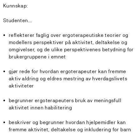
Kunnskap:
Studenten…
reflekterer faglig over ergoterapeutiske teorier og
modellers perspektiver på aktivitet, deltakelse og
omgivelser, og de ulike perspektivenes betydning for
brukergruppene i emnet
gjør rede for hvordan ergoterapeuter kan fremme
aktiv aldring og eldres mestring av hverdagslivets
aktiviteter
begrunner ergoterapeuters bruk av meningsfull
aktivitet innen habilitering
beskriver og begrunner hvordan hjelpemidler kan
fremme aktivitet, deltakelse og inkludering for barn