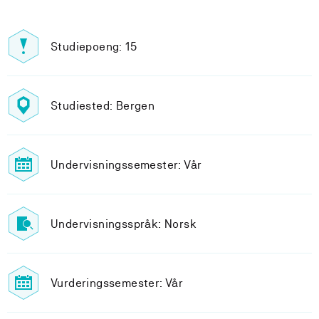
Studiepoeng: 15
Studiested: Bergen
Undervisningssemester: Vår
Undervisningsspråk: Norsk
Vurderingssemester: Vår