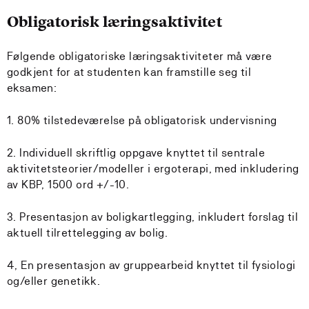
Obligatorisk læringsaktivitet
Følgende obligatoriske læringsaktiviteter må være
godkjent for at studenten kan framstille seg til
eksamen:
1. 80% tilstedeværelse på obligatorisk undervisning
2. Individuell skriftlig oppgave knyttet til sentrale
aktivitetsteorier/modeller i ergoterapi, med inkludering
av KBP, 1500 ord +/-10.
3. Presentasjon av boligkartlegging, inkludert forslag til
aktuell tilrettelegging av bolig.
4, En presentasjon av gruppearbeid knyttet til fysiologi
og/eller genetikk.