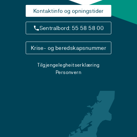
Kontaktinfo og opningstider
Sentralbord: 55 58 58 00
Krise- og beredskapsnummer
Tilgjengelegheitserklæring
Personvern