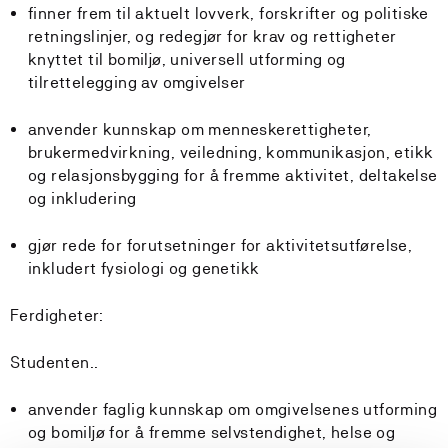
finner frem til aktuelt lovverk, forskrifter og politiske
retningslinjer, og redegjør for krav og rettigheter
knyttet til bomiljø, universell utforming og
tilrettelegging av omgivelser
anvender kunnskap om menneskerettigheter,
brukermedvirkning, veiledning, kommunikasjon, etikk
og relasjonsbygging for å fremme aktivitet, deltakelse
og inkludering
gjør rede for forutsetninger for aktivitetsutførelse,
inkludert fysiologi og genetikk
Ferdigheter:
Studenten..
anvender faglig kunnskap om omgivelsenes utforming
og bomiljø for å fremme selvstendighet, helse og