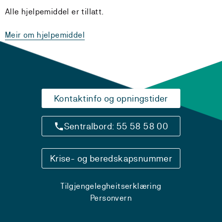
Alle hjelpemiddel er tillatt.
Meir om hjelpemiddel
Kontaktinfo og opningstider
Sentralbord: 55 58 58 00
Krise- og beredskapsnummer
Tilgjengelegheitserklæring
Personvern