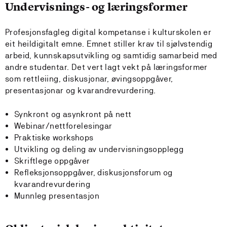
Undervisnings- og læringsformer
Profesjonsfagleg digital kompetanse i kulturskolen er
eit heildigitalt emne. Emnet stiller krav til sjølvstendig
arbeid, kunnskapsutvikling og samtidig samarbeid med
andre studentar. Det vert lagt vekt på læringsformer
som rettleiing, diskusjonar, øvingsoppgåver,
presentasjonar og kvarandrevurdering.
Synkront og asynkront på nett
Webinar/nettforelesingar
Praktiske workshops
Utvikling og deling av undervisningsopplegg
Skriftlege oppgåver
Refleksjonsoppgåver, diskusjonsforum og
kvarandrevurdering
Munnleg presentasjon