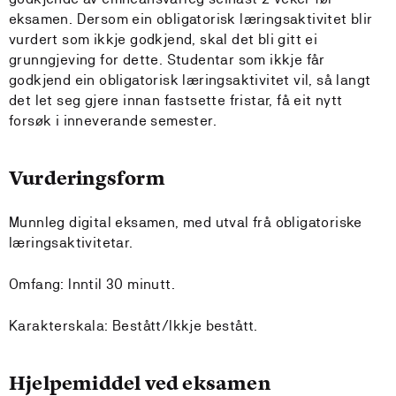
eksamen. Dersom ein obligatorisk læringsaktivitet blir
vurdert som ikkje godkjend, skal det bli gitt ei
grunngjeving for dette. Studentar som ikkje får
godkjend ein obligatorisk læringsaktivitet vil, så langt
det let seg gjere innan fastsette fristar, få eit nytt
forsøk i inneverande semester.
Vurderingsform
Munnleg digital eksamen, med utval frå obligatoriske
læringsaktivitetar.
Omfang: Inntil 30 minutt.
Karakterskala: Bestått/Ikkje bestått.
Hjelpemiddel ved eksamen