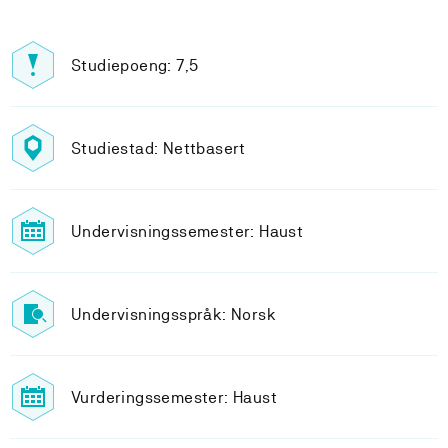
Studiepoeng: 7,5
Studiestad: Nettbasert
Undervisningssemester: Haust
Undervisningsspråk: Norsk
Vurderingssemester: Haust