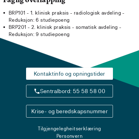
BRP101 - 1. klinisk praksis - radiologisk avdeling -
Reduksjon:
6 studiepoeng
BRP201 - 2. klinisk praksis - somatisk avdeling -
Reduksjon:
9 studiepoeng
Kontaktinfo og opningstider
Sentralbord: 55 58 58 00
Krise- og beredskapsnummer
Tilgjengelegheitserklæring
Personvern