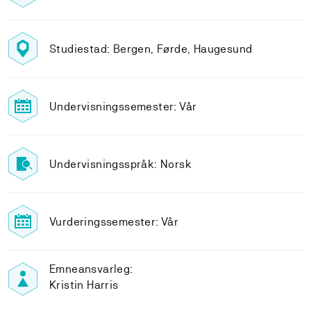
Studiestad: Bergen, Førde, Haugesund
Undervisningssemester: Vår
Undervisningsspråk: Norsk
Vurderingssemester: Vår
Emneansvarleg:
Kristin Harris