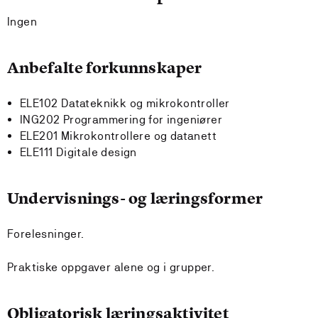
Ingen
Anbefalte forkunnskaper
ELE102 Datateknikk og mikrokontroller
ING202 Programmering for ingeniører
ELE201 Mikrokontrollere og datanett
ELE111 Digitale design
Undervisnings- og læringsformer
Forelesninger.
Praktiske oppgaver alene og i grupper.
Obligatorisk læringsaktivitet