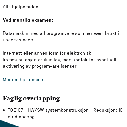
Alle hjelpemiddel.
Ved muntlig eksamen:
Datamaskin med all programvare som har vært brukt i
undervisingen.
Internett eller annen form for elektronisk
kommunikasjon er ikke lov, med unntak for eventuell
aktivering av programvarelisenser.
Mer om hjelpemidler
Faglig overlapping
TOE107 - HW/SW systemkonstruksjon -
Reduksjon:
10
studiepoeng