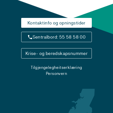
Kontaktinfo og opningstider
Sentralbord: 55 58 58 00
Krise- og beredskapsnummer
Tilgjengelegheitserklæring
Personvern