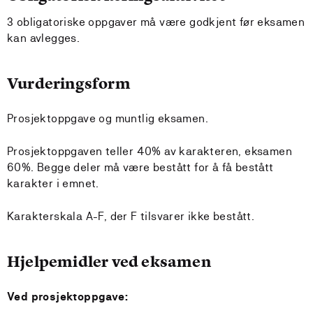
3 obligatoriske oppgaver må være godkjent før eksamen
kan avlegges.
Vurderingsform
Prosjektoppgave og muntlig eksamen.
Prosjektoppgaven teller 40% av karakteren, eksamen
60%. Begge deler må være bestått for å få bestått
karakter i emnet.
Karakterskala A-F, der F tilsvarer ikke bestått.
Hjelpemidler ved eksamen
Ved prosjektoppgave: