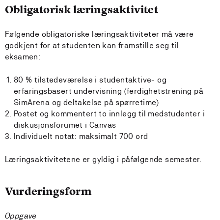
Obligatorisk læringsaktivitet
Følgende obligatoriske læringsaktiviteter må være
godkjent for at studenten kan framstille seg til
eksamen:
80 % tilstedeværelse i studentaktive- og
erfaringsbasert undervisning (ferdighetstrening på
SimArena og deltakelse på spørretime)
Postet og kommentert to innlegg til medstudenter i
diskusjonsforumet i Canvas
Individuelt notat: maksimalt 700 ord
Læringsaktivitetene er gyldig i påfølgende semester.
Vurderingsform
Oppgave