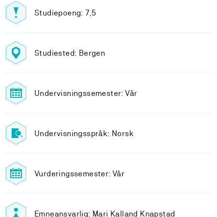
Studiepoeng: 7,5
Studiested: Bergen
Undervisningssemester: Vår
Undervisningsspråk: Norsk
Vurderingssemester: Vår
Emneansvarlig: Mari Kalland Knapstad