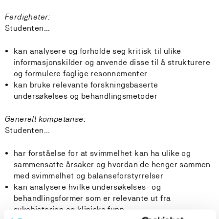
Ferdigheter:
Studenten...
kan analysere og forholde seg kritisk til ulike
informasjonskilder og anvende disse til å strukturere
og formulere faglige resonnementer
kan bruke relevante forskningsbaserte
undersøkelses og behandlingsmetoder
Generell kompetanse:
Studenten...
har forståelse for at svimmelhet kan ha ulike og
sammensatte årsaker og hvordan de henger sammen
med svimmelhet og balanseforstyrrelser
kan analysere hvilke undersøkelses- og
behandlingsformer som er relevante ut fra
sykehistorien og kliniske funn