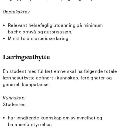
Opptakskrav
Relevant helsefaglig utdanning på minimum
bachelornivå og autorisasjon.
Minst to års arbeidserfaring
Læringsutbytte
En student med fullført emne skal ha følgende totale
læringsutbytte definert i kunnskap, ferdigheter og
generell kompetanse:
Kunnskap:
Studenten...
har inngående kunnskap om svimmelhet og
balanseforstyrrelser