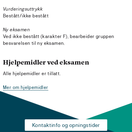
Vurderingsuttrykk
Bestått/ikke bestått
Ny eksamen
Ved ikke bestått (karakter F), bearbeider gruppen
besvarelsen til ny eksamen.
Hjelpemidler ved eksamen
Alle hjelpemidler er tillatt.
Mer om hjelpemidler
Kontaktinfo og opningstider