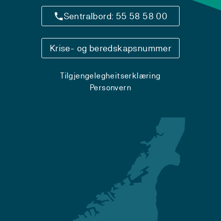
Sentralbord: 55 58 58 00
Krise- og beredskapsnummer
Tilgjengelegheitserklæring
Personvern