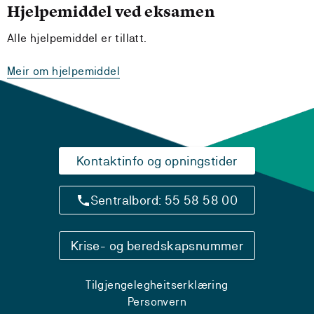
Hjelpemiddel ved eksamen
Alle hjelpemiddel er tillatt.
Meir om hjelpemiddel
Kontaktinfo og opningstider
Sentralbord: 55 58 58 00
Krise- og beredskapsnummer
Tilgjengelegheitserklæring
Personvern