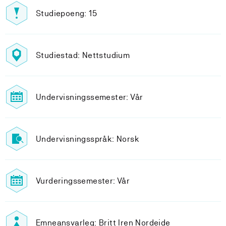
Studiepoeng: 15
Studiestad: Nettstudium
Undervisningssemester: Vår
Undervisningsspråk: Norsk
Vurderingssemester: Vår
Emneansvarleg: Britt Iren Nordeide