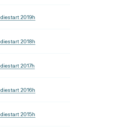
diestart 2019h
diestart 2018h
diestart 2017h
diestart 2016h
diestart 2015h