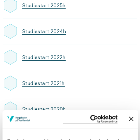
Studiestart 2025h
Studiestart 2024h
Studiestart 2022h
Studiestart 2021h
Studiestart 2020h
Utdanningsplan 2025 høst, 30