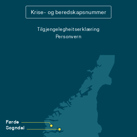
Krise- og beredskapsnummer
Tilgjengelegheitserklæring
Personvern
Førde
Sogndal