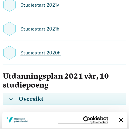
Studiestart 2021v
Studiestart 2021h
Studiestart 2020h
Utdanningsplan 2021 vår, 10
studiepoeng
Oversikt
Videreutdanninger i nautikk vår