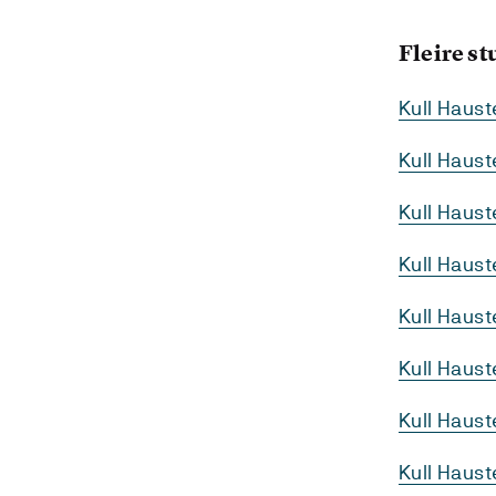
Fleire s
Kull Haus
Kull Haus
Kull Haus
Kull Haus
Kull Haus
Kull Haust
Kull Haus
Kull Haus