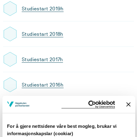
Studiestart 2019h
Studiestart 2018h
Studiestart 2017h
Studiestart 2016h
Studiestart 2015h
For å gjere nettsidene våre best mogleg, brukar vi
informasjonskapslar (cookiar)
Studiestart 2014h