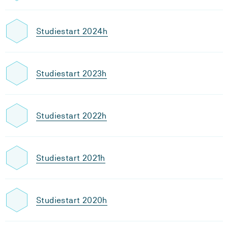
Studiestart 2024h
Studiestart 2023h
Studiestart 2022h
Studiestart 2021h
Studiestart 2020h