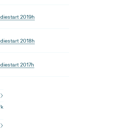
diestart 2019h
diestart 2018h
diestart 2017h
fk