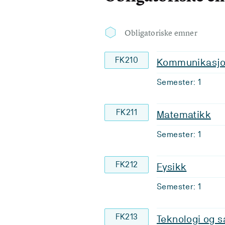
Obligatoriske emner
FK210
Kommunikasjo
Semester: 1
FK211
Matematikk
Semester: 1
FK212
Fysikk
Semester: 1
FK213
Teknologi og 