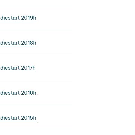
diestart 2019h
diestart 2018h
diestart 2017h
diestart 2016h
diestart 2015h