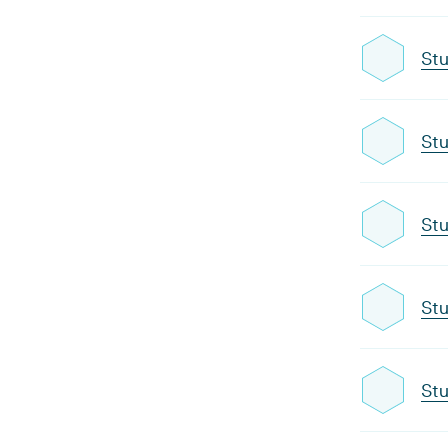
Stu
Stu
Stu
Stu
Stu