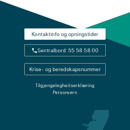
Kontaktinfo og opningstider
Sentralbord: 55 58 58 00
Krise- og beredskapsnummer
Tilgjengelegheitserklæring
Personvern