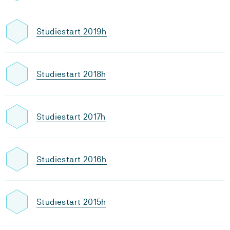
Studiestart 2019h
Studiestart 2018h
Studiestart 2017h
Studiestart 2016h
Studiestart 2015h