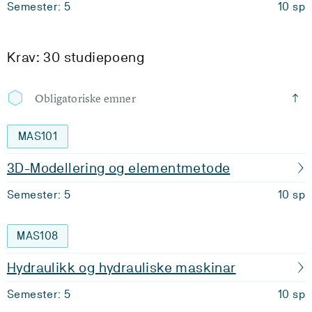
Semester: 5
10 sp
Krav: 30 studiepoeng
Obligatoriske emner
MAS101
3D-Modellering og elementmetode
Semester: 5
10 sp
MAS108
Hydraulikk og hydrauliske maskinar
Semester: 5
10 sp