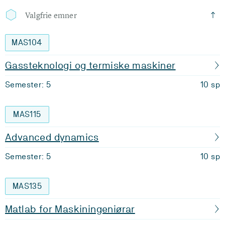
Valgfrie emner
MAS104
Gassteknologi og termiske maskiner
Semester: 5
10 sp
MAS115
Advanced dynamics
Semester: 5
10 sp
MAS135
Matlab for Maskiningeniørar