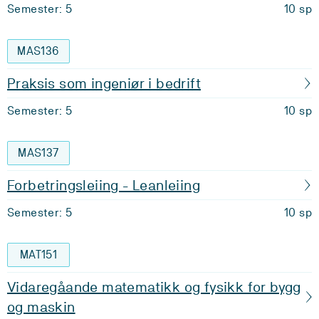
Semester: 5
10 sp
MAS136
Praksis som ingeniør i bedrift
Semester: 5
10 sp
MAS137
Forbetringsleiing - Leanleiing
Semester: 5
10 sp
MAT151
Vidaregåande matematikk og fysikk for bygg
og maskin