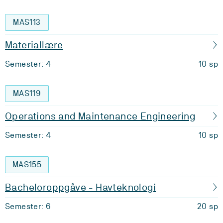
MAS113
Materiallære
Semester: 4
10 sp
MAS119
Operations and Maintenance Engineering
Semester: 4
10 sp
MAS155
Bacheloroppgåve - Havteknologi
Semester: 6
20 sp