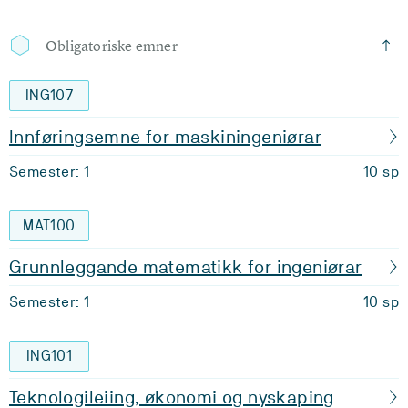
Obligatoriske emner
ING107
Innføringsemne for maskiningeniørar
Semester: 1
10 sp
MAT100
Grunnleggande matematikk for ingeniørar
Semester: 1
10 sp
ING101
Teknologileiing, økonomi og nyskaping