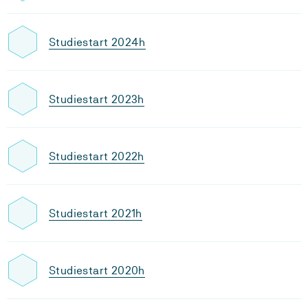
Studiestart 2024h
Studiestart 2023h
Studiestart 2022h
Studiestart 2021h
Studiestart 2020h