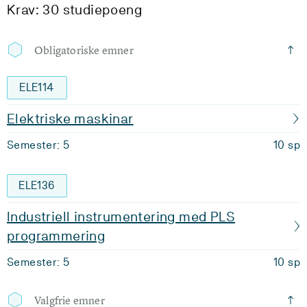
Krav: 30 studiepoeng
Obligatoriske emner
ELE114
Elektriske maskinar
Semester: 5
10 sp
ELE136
Industriell instrumentering med PLS
programmering
Semester: 5
10 sp
Valgfrie emner