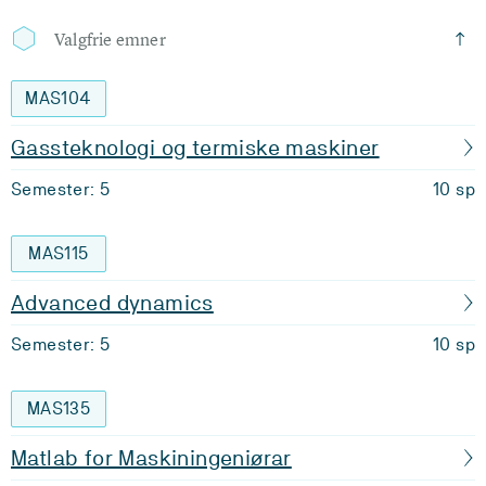
Valgfrie emner
MAS104
Gassteknologi og termiske maskiner
Semester: 5
10 sp
MAS115
Advanced dynamics
Semester: 5
10 sp
MAS135
Matlab for Maskiningeniørar