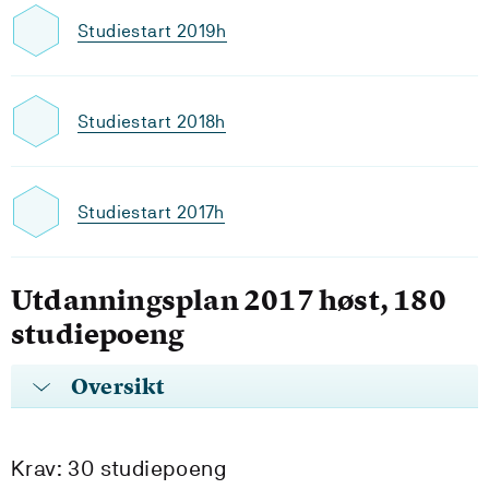
Studiestart 2019h
Studiestart 2018h
Studiestart 2017h
Utdanningsplan 2017 høst, 180
studiepoeng
Oversikt
Krav: 30 studiepoeng