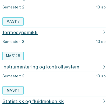
Semester: 2
10 sp
MAS117
Termodynamikk
Semester: 3
10 sp
MAS128
Instrumentering og kontrollsystem
Semester: 3
10 sp
MAS111
Statistikk og fluidmekanikk