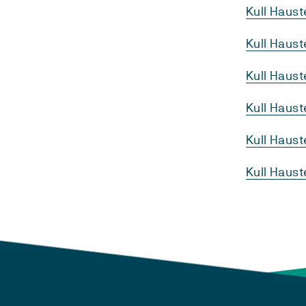
Kull Haust
Kull Haust
Kull Haus
Kull Haus
Kull Haus
Kull Haust