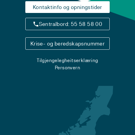
Kontaktinfo og opningstider
Sentralbord: 55 58 58 00
Krise- og beredskapsnummer
Tilgjengelegheitserklæring
Personvern