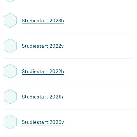
Studiestart 2023h
Studiestart 2022v
Studiestart 2022h
Studiestart 2021h
Studiestart 2020v