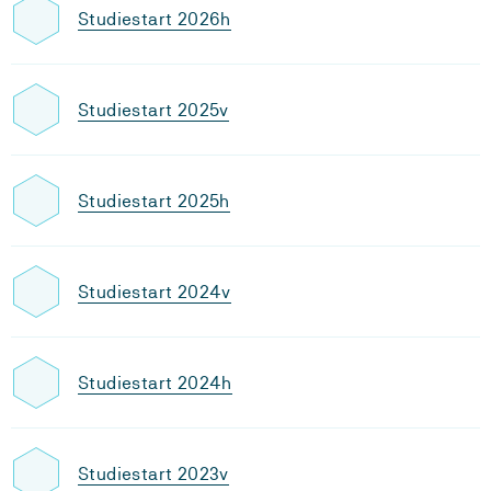
Studiestart 2026h
Studiestart 2025v
Studiestart 2025h
Studiestart 2024v
Studiestart 2024h
Studiestart 2023v