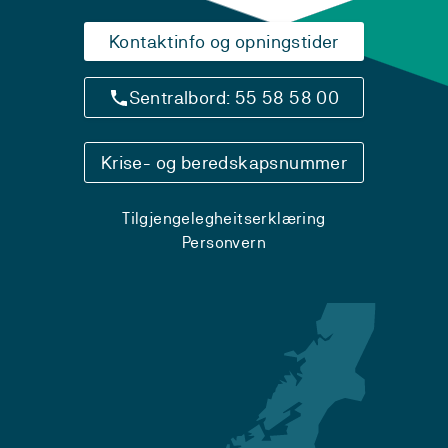
Kontaktinfo og opningstider
Sentralbord: 55 58 58 00
Krise- og beredskapsnummer
Tilgjengelegheitserklæring
Personvern