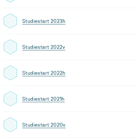
Studiestart 2023h
Studiestart 2022v
Studiestart 2022h
Studiestart 2021h
Studiestart 2020v