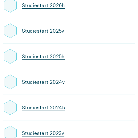
Studiestart 2026h
Studiestart 2025v
Studiestart 2025h
Studiestart 2024v
Studiestart 2024h
Studiestart 2023v