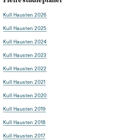
Kull Hausten 2026
Kull Hausten 2025
Kull Hausten 2024
Kull Hausten 2023
Kull Hausten 2022
Kull Hausten 2021
Kull Hausten 2020
Kull Hausten 2019
Kull Hausten 2018
Kull Hausten 2017