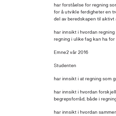
har forståelse for regning 
for å utvikle ferdigheter en
del av beredskapen til aktivt
har innsikt i hvordan regning
regning i ulike fag kan ha for
Emne2 vår 2016
Studenten
har innsikt i at regning som 
har innsikt i hvordan forskjel
begrepsforråd, både i regnin
har innsikt i hvordan samme