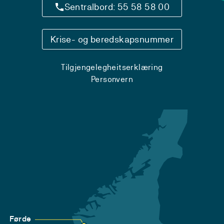
Sentralbord: 55 58 58 00
Krise- og beredskapsnummer
Tilgjengelegheitserklæring
Personvern
Førde