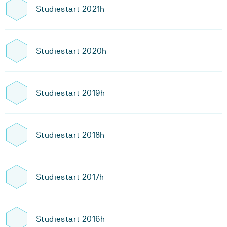
Studiestart 2021h
Studiestart 2020h
Studiestart 2019h
Studiestart 2018h
Studiestart 2017h
Studiestart 2016h