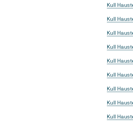
Kull Haust
Kull Haus
Kull Haus
Kull Haus
Kull Haust
Kull Haus
Kull Haus
Kull Haus
Kull Haust